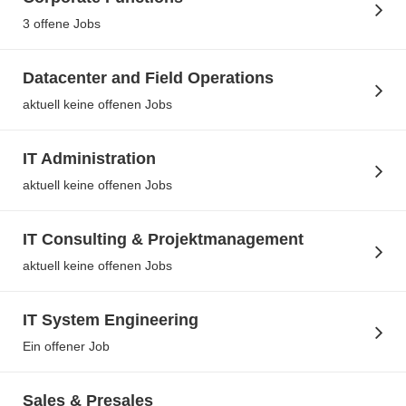
3 offene Jobs
Datacenter and Field Operations
aktuell keine offenen Jobs
IT Administration
aktuell keine offenen Jobs
IT Consulting & Projektmanagement
aktuell keine offenen Jobs
IT System Engineering
Ein offener Job
Sales & Presales