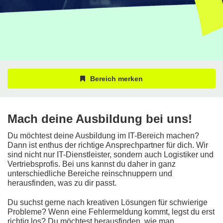
Bereich merken
Mach deine Ausbildung bei uns!
Du möchtest deine Ausbildung im IT-Bereich machen?
Dann ist enthus der richtige Ansprechpartner für dich. Wir
sind nicht nur IT-Dienstleister, sondern auch Logistiker und
Vertriebsprofis. Bei uns kannst du daher in ganz
unterschiedliche Bereiche reinschnuppern und
herausfinden, was zu dir passt.
Du suchst gerne nach kreativen Lösungen für schwierige
Probleme? Wenn eine Fehlermeldung kommt, legst du erst
richtig los? Du möchtest herausfinden, wie man