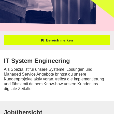
Bereich merken
IT System Engineering
Als Spezialist für unsere Systeme, Lösungen und
Managed Service Angebote bringst du unsere
Kundenprojekte aktiv voran, treibst die Implementierung
und führst mit deinem Know-how unsere Kunden ins
digitale Zeitalter.
Jobübersicht